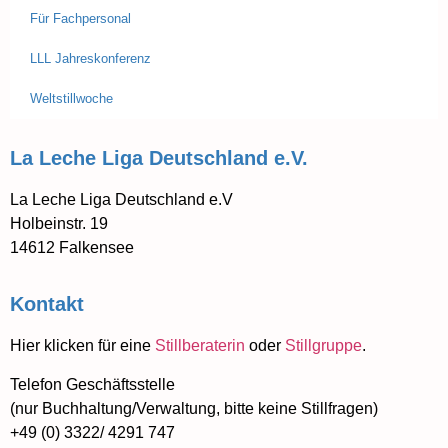
Für Fachpersonal
LLL Jahreskonferenz
Weltstillwoche
La Leche Liga Deutschland e.V.
La Leche Liga Deutschland e.V
Holbeinstr. 19
14612 Falkensee
Kontakt
Hier klicken für eine
Stillberaterin
oder
Stillgruppe
.
Telefon Geschäftsstelle
(nur Buchhaltung/Verwaltung, bitte keine Stillfragen)
+49 (0) 3322/ 4291 747