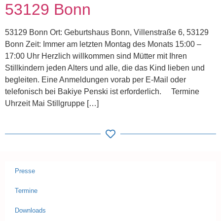
53129 Bonn
53129 Bonn Ort: Geburtshaus Bonn, Villenstraße 6, 53129
Bonn Zeit: Immer am letzten Montag des Monats 15:00 –
17:00 Uhr Herzlich willkommen sind Mütter mit Ihren
Stillkindern jeden Alters und alle, die das Kind lieben und
begleiten. Eine Anmeldungen vorab per E-Mail oder
telefonisch bei Bakiye Penski ist erforderlich. Termine
Uhrzeit Mai Stillgruppe […]
Presse
Termine
Downloads