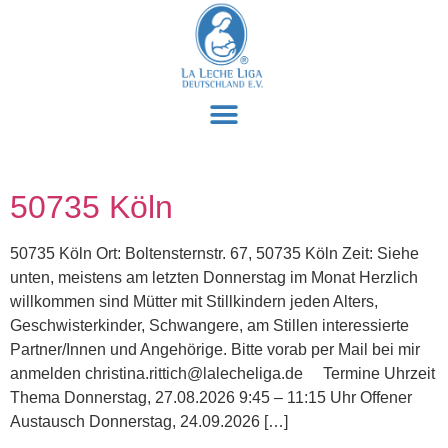
50735 Köln
50735 Köln Ort: Boltensternstr. 67, 50735 Köln Zeit: Siehe
unten, meistens am letzten Donnerstag im Monat Herzlich
willkommen sind Mütter mit Stillkindern jeden Alters,
Geschwisterkinder, Schwangere, am Stillen interessierte
Partner/Innen und Angehörige. Bitte vorab per Mail bei mir
anmelden christina.rittich@lalecheliga.de Termine Uhrzeit
Thema Donnerstag, 27.08.2026 9:45 – 11:15 Uhr Offener
Austausch Donnerstag, 24.09.2026 […]