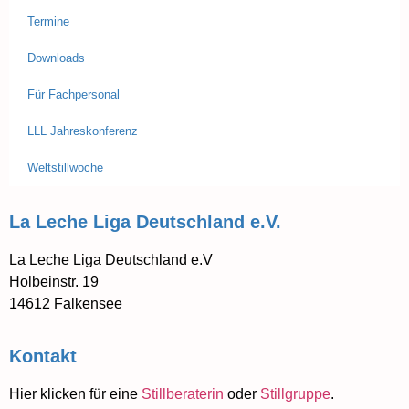
Termine
Downloads
Für Fachpersonal
LLL Jahreskonferenz
Weltstillwoche
La Leche Liga Deutschland e.V.
La Leche Liga Deutschland e.V
Holbeinstr. 19
14612 Falkensee
Kontakt
Hier klicken für eine
Stillberaterin
oder
Stillgruppe
.