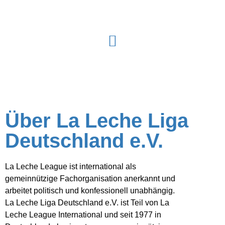
Über La Leche Liga
Deutschland e.V.
La Leche League ist international als
gemeinnützige Fachorganisation anerkannt und
arbeitet politisch und konfessionell unabhängig.
La Leche Liga Deutschland e.V. ist Teil von La
Leche League International und seit 1977 in