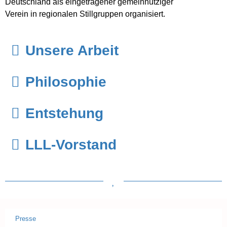
Deutschland als eingetragener gemeinnütziger
Verein in regionalen Stillgruppen organisiert.
Unsere Arbeit
Philosophie
Entstehung
LLL-Vorstand
Presse