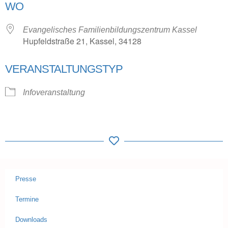
WO
Evangelisches Familienbildungszentrum Kassel
Hupfeldstraße 21, Kassel, 34128
VERANSTALTUNGSTYP
Infoveranstaltung
Presse
Termine
Downloads