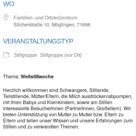
WO
Familien- und Ortsteilzentrum
Silcherstraße 10, Möglingen, 71696
VERANSTALTUNGSTYP
Stillgruppe
Stillgruppe (vor Ort)
Thema:
Weltstillwoche
Herzlich willkommen sind
Schwangere, Stillende,
Teilstillende, Mütter/Eltern, die Milch ausdrücken/abpumpen,
mit ihren Babys und Kleinkindern, sowie am Stillen
interessierte BesucherInnen (PartnerInnen, Großeltern).
Wir
bieten Unterstützung von Mutter zu Mutter bzw. Eltern zu
Eltern und teilen unser Wissen und unsere Erfahrungen zum
Stillen und zu verwandten Themen.