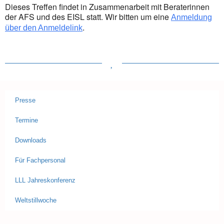
Dieses Treffen findet in Zusammenarbeit mit Beraterinnen
der AFS und des EISL statt. Wir bitten um eine
Anmeldung
.
über den Anmeldelink
Presse
Termine
Downloads
Für Fachpersonal
LLL Jahreskonferenz
Weltstillwoche