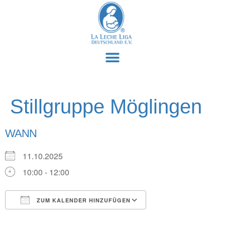
Stillgruppe Möglingen
WANN
11.10.2025
10:00 - 12:00
ZUM KALENDER HINZUFÜGEN
ICS herunterladen
Google Kalender