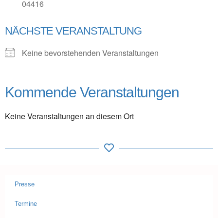
04416
NÄCHSTE VERANSTALTUNG
Keine bevorstehenden Veranstaltungen
Kommende Veranstaltungen
Keine Veranstaltungen an diesem Ort
Presse
Termine