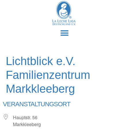
Lichtblick e.V.
Familienzentrum
Markkleeberg
VERANSTALTUNGSORT
Hauptstr. 56
Markkleeberg