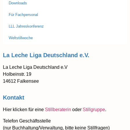
Downloads
Für Fachpersonal
LLL Jahreskonferenz
Weltstillwoche
La Leche Liga Deutschland e.V.
La Leche Liga Deutschland e.V
Holbeinstr. 19
14612 Falkensee
Kontakt
Hier klicken für eine
Stillberaterin
oder
Stillgruppe
.
Telefon Geschäftsstelle
(nur Buchhaltung/Verwaltung, bitte keine Stillfragen)