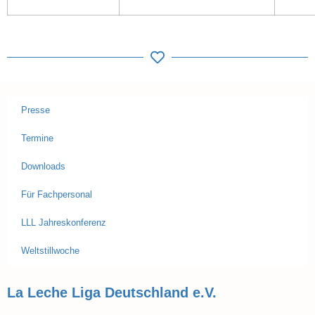
Presse
Termine
Downloads
Für Fachpersonal
LLL Jahreskonferenz
Weltstillwoche
La Leche Liga Deutschland e.V.