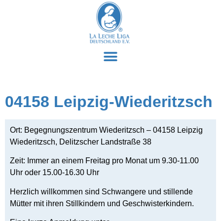
04158 Leipzig-Wiederitzsch
Ort: Begegnungszentrum Wiederitzsch – 04158 Leipzig
Wiederitzsch, Delitzscher Landstraße 38
Zeit: Immer an einem Freitag pro Monat um
9.30-11.00
Uhr oder 15.00-16.30 Uhr
Herzlich willkommen sind Schwangere und stillende
Mütter mit ihren Stillkindern und Geschwisterkindern.