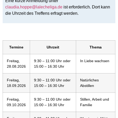
Eine kurze Anmeldung unter
claudia.hoppe@lalecheliga.de
ist erforderlich. Dort kann
die Uhrzeit des Treffens erfragt werden.
Termine
Uhrzeit
Thema
Freitag,
9:30 – 11:00 Uhr oder
In Liebe wachsen
28.08.2026
15:00 – 16:30 Uhr
Freitag,
9:30 – 11:00 Uhr oder
Natürliches
18.09.2026
15:00 – 16:30 Uhr
Abstillen
Freitag,
9:30 – 11:00 Uhr oder
Stillen, Arbeit und
09.10.2026
15:00 – 16:30 Uhr
Familie